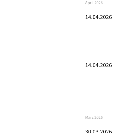
April 2026
14.04.2026
14.04.2026
März 2026
30.03.2026