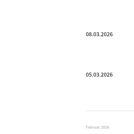
08.03.2026
05.03.2026
Februar 2026