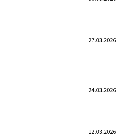
27.03.2026
24.03.2026
12.03.2026