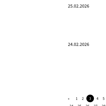
25.02.2026
24.02.2026
1
2
3
4
5