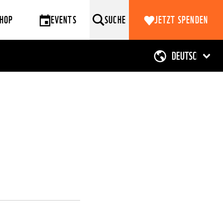
HOP
EVENTS
SUCHE
JETZT SPENDEN