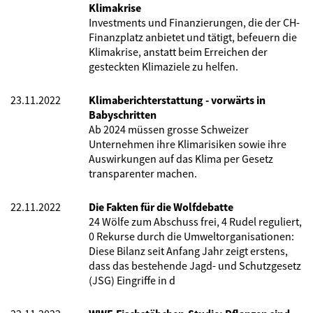
Klimakrise
Investments und Finanzierungen, die der CH-
Finanzplatz anbietet und tätigt, befeuern die
Klimakrise, anstatt beim Erreichen der
gesteckten Klimaziele zu helfen.
23.11.2022
Klimaberichterstattung - vorwärts in
Babyschritten
Ab 2024 müssen grosse Schweizer
Unternehmen ihre Klimarisiken sowie ihre
Auswirkungen auf das Klima per Gesetz
transparenter machen.
22.11.2022
Die Fakten für die Wolfdebatte
24 Wölfe zum Abschuss frei, 4 Rudel reguliert,
0 Rekurse durch die Umweltorganisationen:
Diese Bilanz seit Anfang Jahr zeigt erstens,
dass das bestehende Jagd- und Schutzgesetz
(JSG) Eingriffe in d