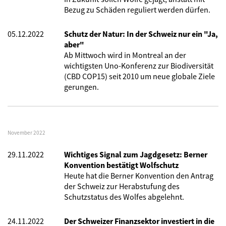
Bezug zu Schäden reguliert werden dürfen.
05.12.2022
Schutz der Natur: In der Schweiz nur ein "Ja,
aber"
Ab Mittwoch wird in Montreal an der
wichtigsten Uno-Konferenz zur Biodiversität
(CBD COP15) seit 2010 um neue globale Ziele
gerungen.
November 2022
29.11.2022
Wichtiges Signal zum Jagdgesetz: Berner
Konvention bestätigt Wolfschutz
Heute hat die Berner Konvention den Antrag
der Schweiz zur Herabstufung des
Schutzstatus des Wolfes abgelehnt.
24.11.2022
Der Schweizer Finanzsektor investiert in die