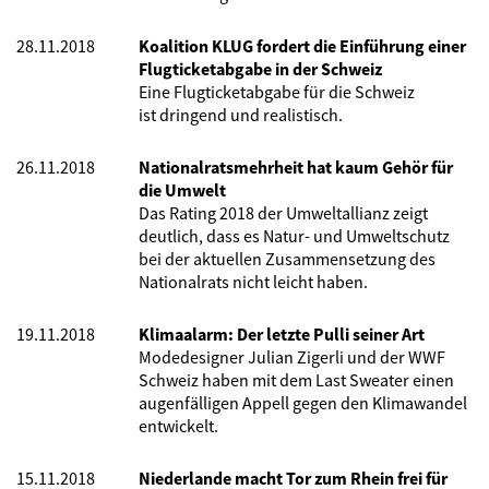
28.11.2018
Koalition KLUG fordert die Einführung einer
Flugticketabgabe in der Schweiz
Eine Flugticketabgabe für die Schweiz
ist dringend und realistisch.
26.11.2018
Nationalratsmehrheit hat kaum Gehör für
die Umwelt
Das Rating 2018 der Umweltallianz zeigt
deutlich, dass es Natur- und Umweltschutz
bei der aktuellen Zusammensetzung des
Nationalrats nicht leicht haben.
19.11.2018
Klimaalarm: Der letzte Pulli seiner Art
Modedesigner Julian Zigerli und der WWF
Schweiz haben mit dem Last Sweater einen
augenfälligen Appell gegen den Klimawandel
entwickelt.
15.11.2018
Niederlande macht Tor zum Rhein frei für