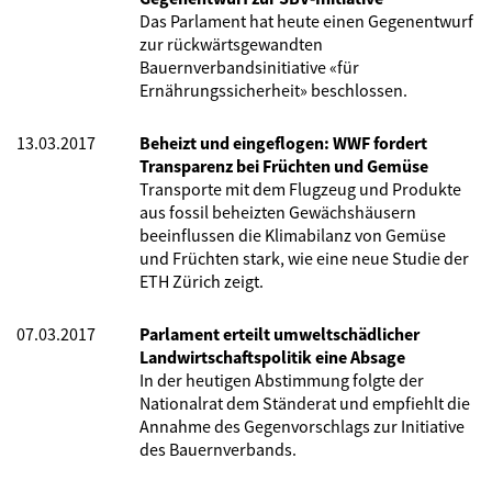
Das Parlament hat heute einen Gegenentwurf
zur rückwärtsgewandten
Bauernverbandsinitiative «für
Ernährungssicherheit» beschlossen.
13.03.2017
Beheizt und eingeflogen: WWF fordert
Transparenz bei Früchten und Gemüse
Transporte mit dem Flugzeug und Produkte
aus fossil beheizten Gewächshäusern
beeinflussen die Klimabilanz von Gemüse
und Früchten stark, wie eine neue Studie der
ETH Zürich zeigt.
07.03.2017
Parlament erteilt umweltschädlicher
Landwirtschaftspolitik eine Absage
In der heutigen Abstimmung folgte der
Nationalrat dem Ständerat und empfiehlt die
Annahme des Gegenvorschlags zur Initiative
des Bauernverbands.