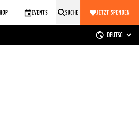
HOP
EVENTS
SUCHE
JETZT SPENDEN