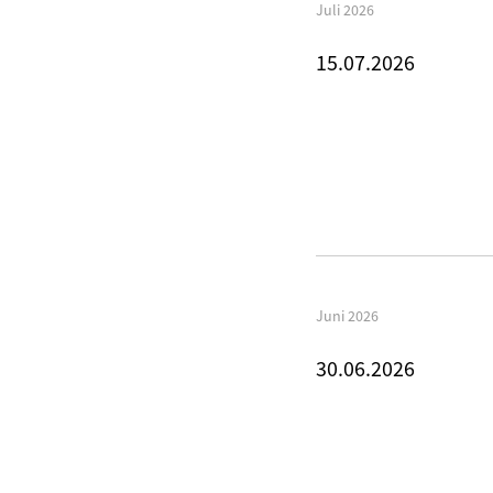
Juli 2026
15.07.2026
Juni 2026
30.06.2026