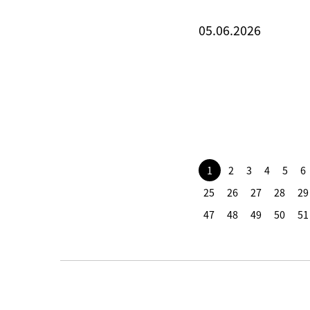
05.06.2026
1
2
3
4
5
6
25
26
27
28
29
47
48
49
50
51