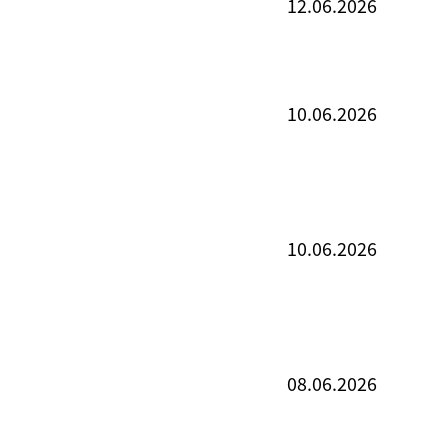
12.06.2026
10.06.2026
10.06.2026
08.06.2026