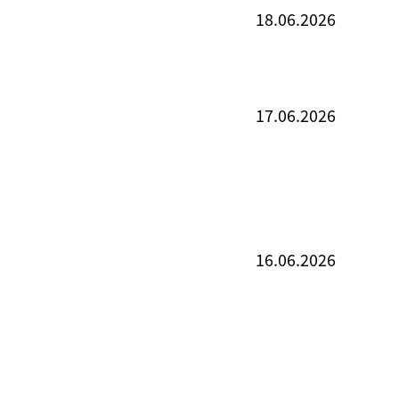
18.06.2026
17.06.2026
16.06.2026