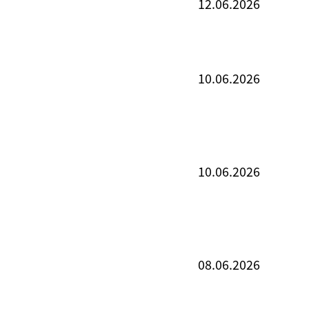
12.06.2026
10.06.2026
10.06.2026
08.06.2026