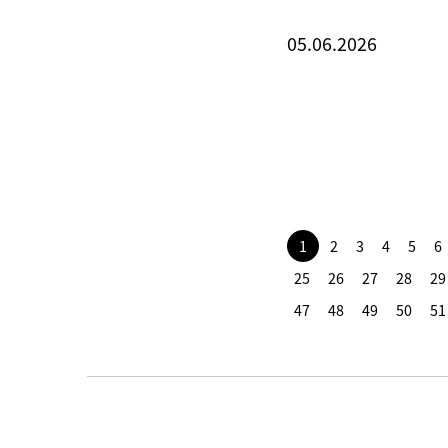
05.06.2026
1
2
3
4
5
6
25
26
27
28
29
47
48
49
50
51