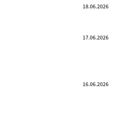
18.06.2026
17.06.2026
16.06.2026