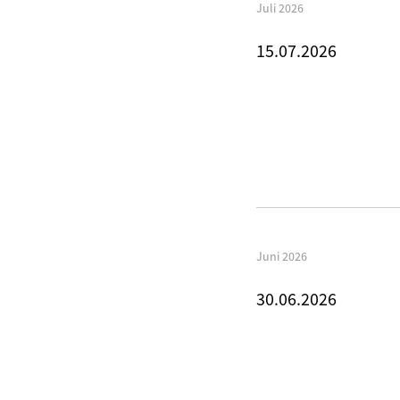
Juli 2026
15.07.2026
Juni 2026
30.06.2026