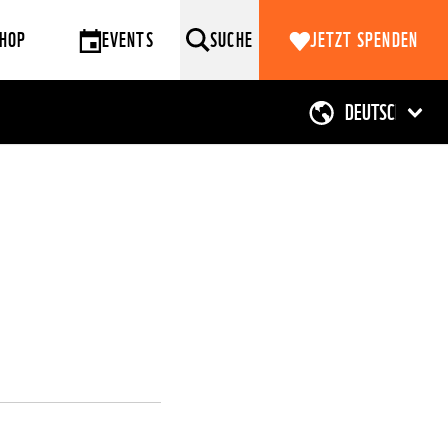
HOP
EVENTS
SUCHE
JETZT SPENDEN