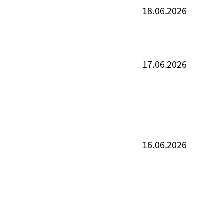
18.06.2026
17.06.2026
16.06.2026