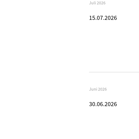
Juli 2026
15.07.2026
Juni 2026
30.06.2026