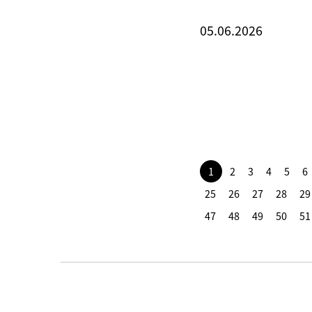
05.06.2026
1
2
3
4
5
6
25
26
27
28
29
47
48
49
50
51