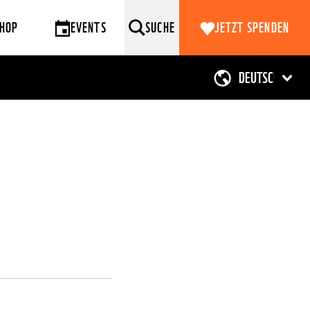
HOP
EVENTS
SUCHE
JETZT SPENDEN