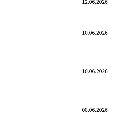
12.06.2026
10.06.2026
10.06.2026
08.06.2026