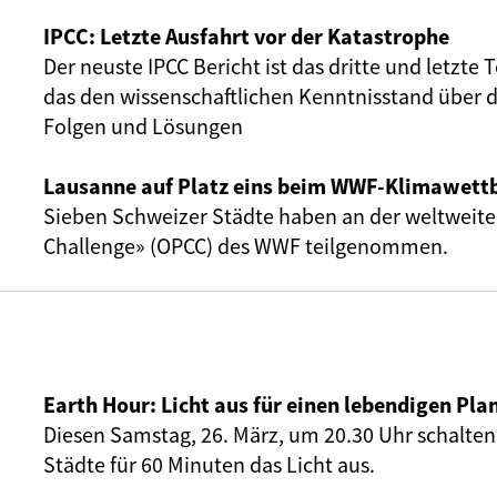
IPCC: Letzte Ausfahrt vor der Katastrophe
Der neuste IPCC Bericht ist das dritte und letzte T
das den wissenschaftlichen Kenntnisstand über d
Folgen und Lösungen
Lausanne auf Platz eins beim WWF-Klimawet
Sieben Schweizer Städte haben an der weltweite
Challenge» (OPCC) des WWF teilgenommen.
Earth Hour: Licht aus für einen lebendigen Pla
Diesen Samstag, 26. März, um 20.30 Uhr schalt
Städte für 60 Minuten das Licht aus.