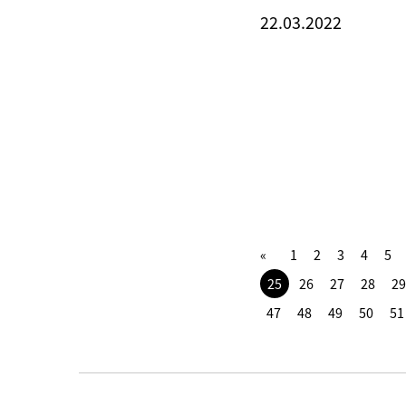
22.03.2022
1
2
3
4
5
25
26
27
28
29
47
48
49
50
51