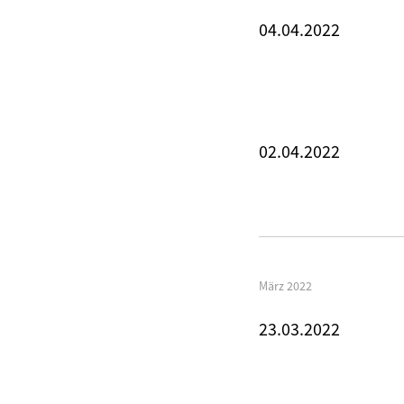
04.04.2022
02.04.2022
März 2022
23.03.2022