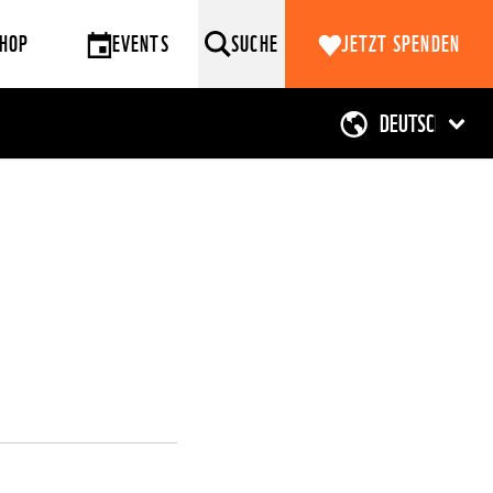
HOP
EVENTS
SUCHE
JETZT SPENDEN