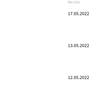
Mai 2022
17.05.2022
13.05.2022
12.05.2022