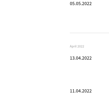
05.05.2022
April 2022
13.04.2022
11.04.2022