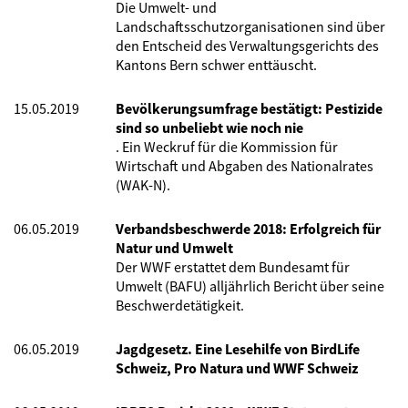
Die Umwelt- und
Landschaftsschutzorganisationen sind über
den Entscheid des Verwaltungsgerichts des
Kantons Bern schwer enttäuscht.
15.05.2019
Bevölkerungsumfrage bestätigt: Pestizide
sind so unbeliebt wie noch nie
. Ein Weckruf für die Kommission für
Wirtschaft und Abgaben des Nationalrates
(WAK-N).
06.05.2019
Verbandsbeschwerde 2018: Erfolgreich für
Natur und Umwelt
Der WWF erstattet dem Bundesamt für
Umwelt (BAFU) alljährlich Bericht über seine
Beschwerdetätigkeit.
06.05.2019
Jagdgesetz. Eine Lesehilfe von BirdLife
Schweiz, Pro Natura und WWF Schweiz