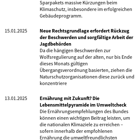
Sparpakets massive Kürzungen beim
Klimaschutz, insbesondere im erfolgreichen
Gebäudeprogramm.
15.01.2025
Neue Rechtsgrundlage erfordert Rückzug
der Beschwerden und sorgfältige Arbeit der
Jagdbehörden
Da die hängigen Beschwerden zur
Wolfsregulierung auf der alten, nur bis Ende
dieses Monats gültigen
Übergangsverordnung basierten, ziehen die
Naturschutzorganisationen diese zurück und
konzentriere
13.01.2025
Ernährung mit Zukunft? Die
Lebensmittelpyramide im Umweltcheck
Die Ernährungsempfehlungen des Bundes
können einen wichtigen Beitrag leisten, um
die nationalen Klimaziele zu erreichen –
sofern innerhalb der empfohlenen
Ernährung die umweltfreundlichsten