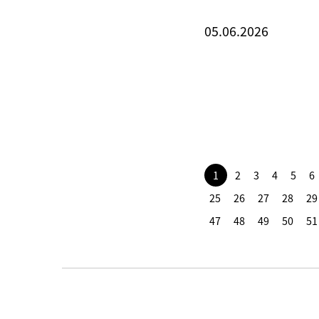
05.06.2026
1
2
3
4
5
6
25
26
27
28
29
47
48
49
50
51