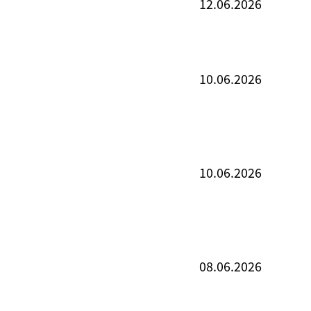
12.06.2026
10.06.2026
10.06.2026
08.06.2026