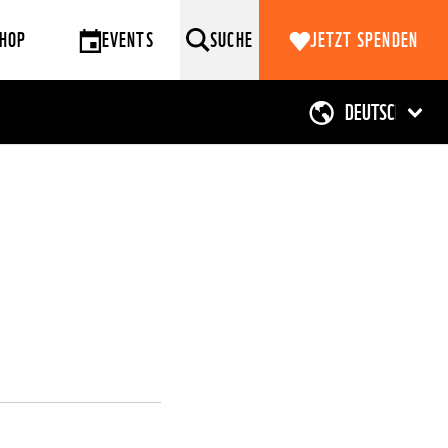
HOP
EVENTS
SUCHE
JETZT SPENDEN