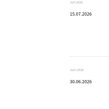
Juli 2026
15.07.2026
Juni 2026
30.06.2026