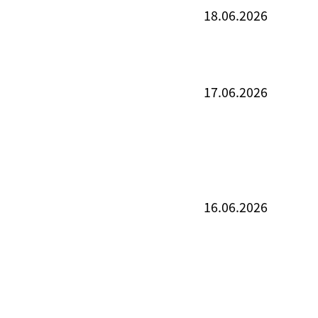
18.06.2026
17.06.2026
16.06.2026