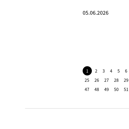
05.06.2026
1
2
3
4
5
6
25
26
27
28
29
47
48
49
50
51