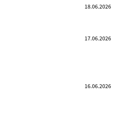
18.06.2026
17.06.2026
16.06.2026