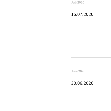
Juli 2026
15.07.2026
Juni 2026
30.06.2026