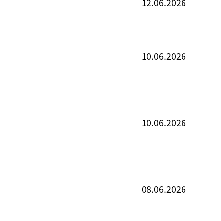
12.06.2026
10.06.2026
10.06.2026
08.06.2026