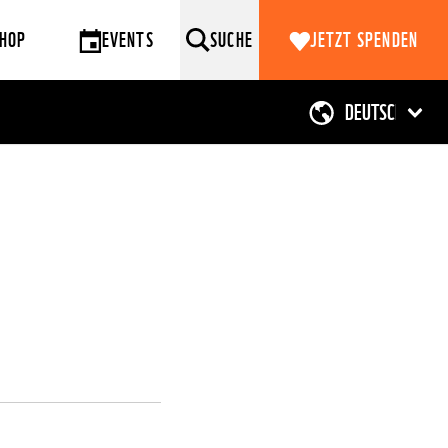
HOP
EVENTS
SUCHE
JETZT SPENDEN