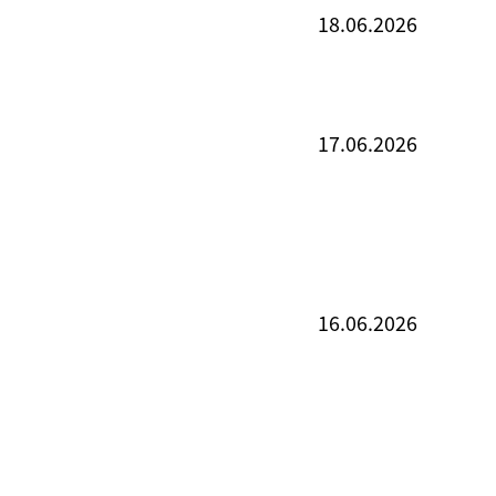
18.06.2026
17.06.2026
16.06.2026