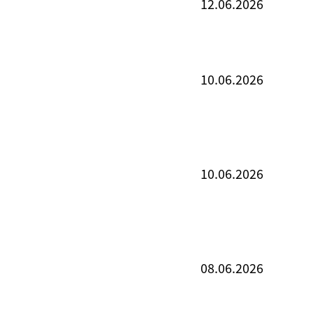
12.06.2026
10.06.2026
10.06.2026
08.06.2026