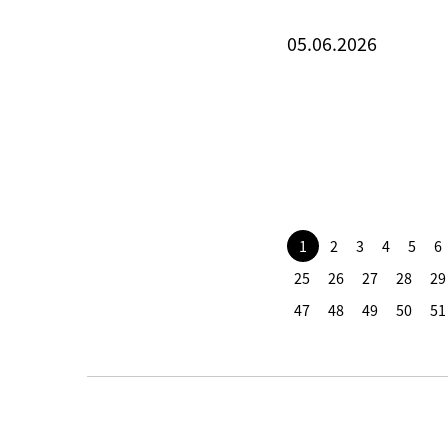
05.06.2026
1
2
3
4
5
6
25
26
27
28
29
47
48
49
50
51