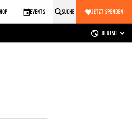
HOP
EVENTS
SUCHE
JETZT SPENDEN