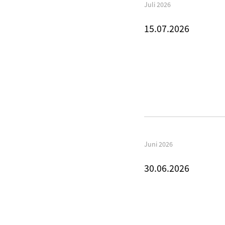
Juli 2026
15.07.2026
Juni 2026
30.06.2026