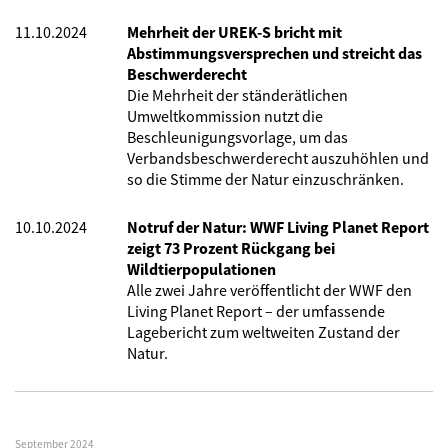
11.10.2024
Mehrheit der UREK-S bricht mit
Abstimmungsversprechen und streicht das
Beschwerderecht
Die Mehrheit der ständerätlichen
Umweltkommission nutzt die
Beschleunigungsvorlage, um das
Verbandsbeschwerderecht auszuhöhlen und
so die Stimme der Natur einzuschränken.
10.10.2024
Notruf der Natur: WWF Living Planet Report
zeigt 73 Prozent Rückgang bei
Wildtierpopulationen
Alle zwei Jahre veröffentlicht der WWF den
Living Planet Report – der umfassende
Lagebericht zum weltweiten Zustand der
Natur.
September 2024