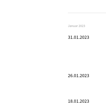
Januar 2023
31.01.2023
26.01.2023
18.01.2023