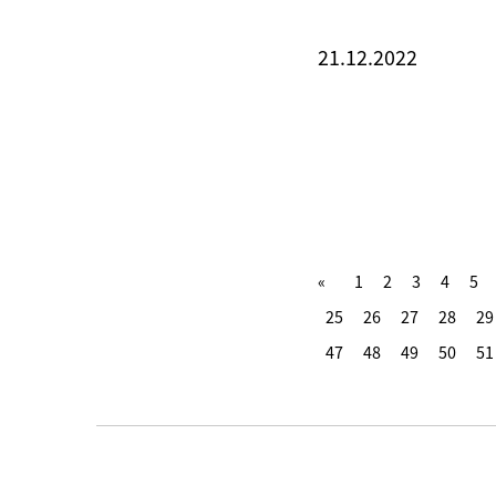
21.12.2022
1
2
3
4
5
25
26
27
28
29
47
48
49
50
51