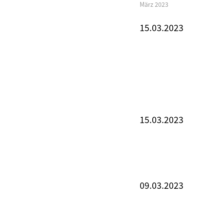
März 2023
15.03.2023
15.03.2023
09.03.2023