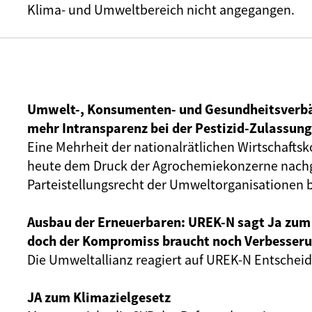
Klima- und Umweltbereich nicht angegangen.
Umwelt-, Konsumenten- und Gesundheitsverb
mehr Intransparenz bei der Pestizid-Zulassung
Eine Mehrheit der nationalrätlichen Wirtschafts
heute dem Druck der Agrochemiekonzerne nach
Parteistellungsrecht der Umweltorganisationen b
Ausbau der Erneuerbaren: UREK-N sagt Ja zum 
doch der Kompromiss braucht noch Verbesser
Die Umweltallianz reagiert auf UREK-N Entscheid
JA zum Klimazielgesetz