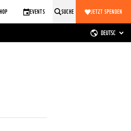
HOP
EVENTS
SUCHE
JETZT SPENDEN