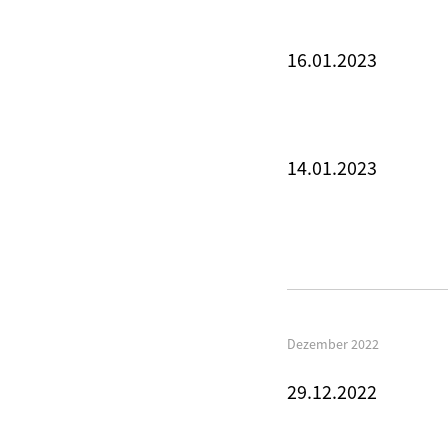
16.01.2023
14.01.2023
Dezember 2022
29.12.2022