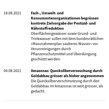
18.08.2021
Fach-, Umwelt- und
Konsumentenorganisationen begrüssen
kontrete Zielvorgabe der Pestizid- und
Nährstoffreduktion
Oberflächengewässer sowie Grund- und
Trinkwasser sollen mit dem bundesrätlichen
«Massnahmenplan sauberes Wasser» vor
Verunreinigungen durch
Pflanzenschutzmittel und Überdüngung
geschützt werden.
04.08.2021
Amazonas: Quecksilberverseuchung durch
Goldabbau grösser als bisher angenommen
Die Quecksilberverschmutzung durch den
Goldabbau im Amazonas ist weit grösser, als
gedacht.