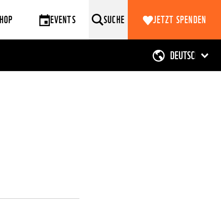
HOP
EVENTS
SUCHE
JETZT SPENDEN