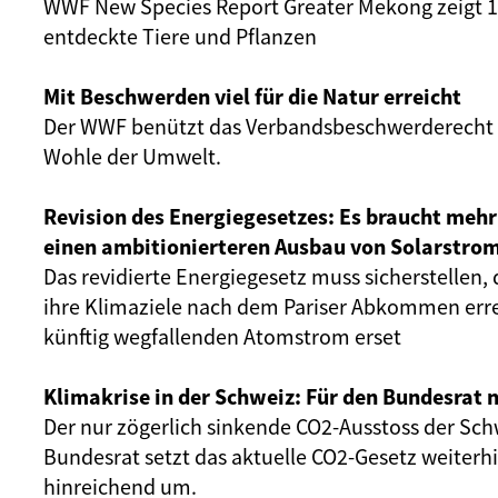
WWF New Species Report Greater Mekong zeigt 
entdeckte Tiere und Pflanzen
Mit Beschwerden viel für die Natur erreicht
Der WWF benützt das Verbandsbeschwerderecht 
Wohle der Umwelt.
Revision des Energiegesetzes: Es braucht mehr 
einen ambitionierteren Ausbau von Solarstrom
Das revidierte Energiegesetz muss sicherstellen,
ihre Klimaziele nach dem Pariser Abkommen err
künftig wegfallenden Atomstrom erset
Klimakrise in der Schweiz: Für den Bundesrat n
Der nur zögerlich sinkende CO2-Ausstoss der Schw
Bundesrat setzt das aktuelle CO2-Gesetz weiterhi
hinreichend um.