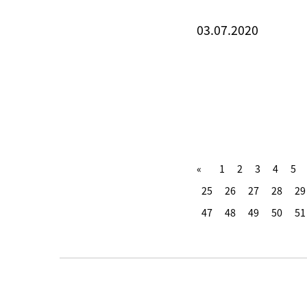
03.07.2020
1
2
3
4
5
25
26
27
28
29
47
48
49
50
51