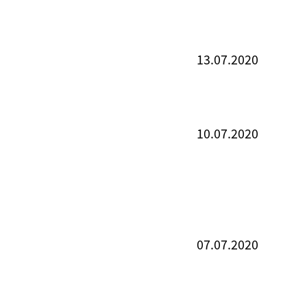
13.07.2020
10.07.2020
07.07.2020