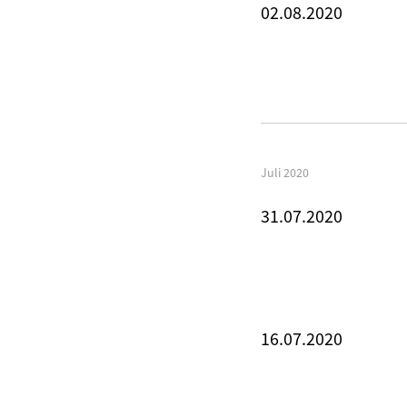
02.08.2020
Juli 2020
31.07.2020
16.07.2020