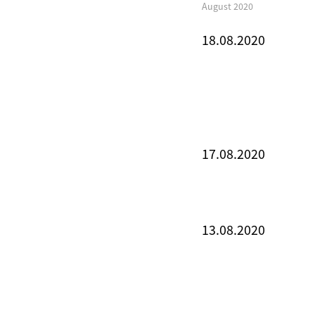
August 2020
18.08.2020
17.08.2020
13.08.2020