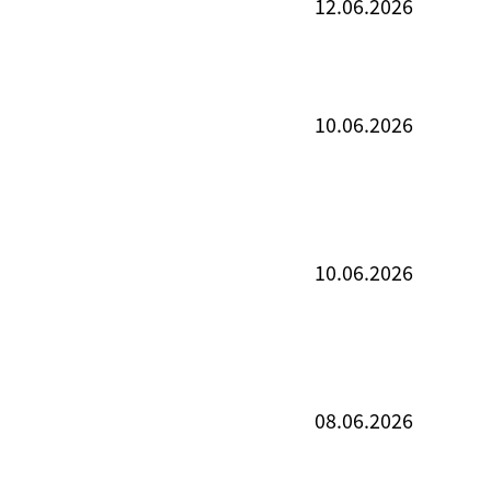
12.06.2026
10.06.2026
10.06.2026
08.06.2026