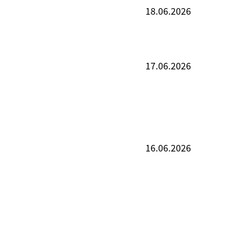
18.06.2026
17.06.2026
16.06.2026