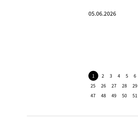
05.06.2026
1
2
3
4
5
6
25
26
27
28
29
47
48
49
50
51