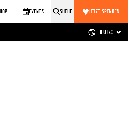
HOP
EVENTS
SUCHE
JETZT SPENDEN