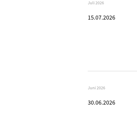
Juli 2026
15.07.2026
Juni 2026
30.06.2026