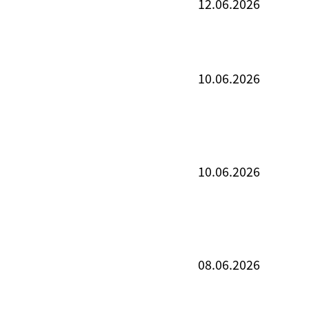
12.06.2026
10.06.2026
10.06.2026
08.06.2026