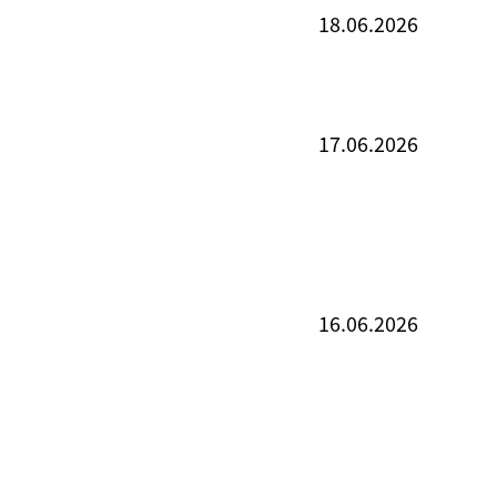
18.06.2026
17.06.2026
16.06.2026