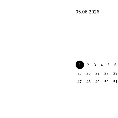
05.06.2026
1
2
3
4
5
6
25
26
27
28
29
47
48
49
50
51