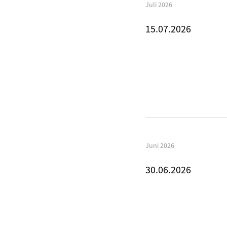
Juli 2026
15.07.2026
Juni 2026
30.06.2026