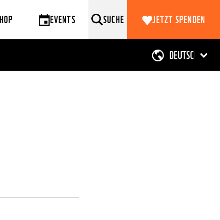
HOP
EVENTS
SUCHE
JETZT SPENDEN