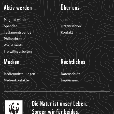
Aktiv werden
Über uns
Mitglied werden
Jobs
Spenden
Organisation
Testamentspende
Kontakt
Philanthropie
WWF-Events
Freiwillig arbeiten
Medien
Rechtliches
Medienmitteilungen
Datenschutz
Medienkontakte
Impressum
Die Natur ist unser Leben.
Sorgen wir für beides.