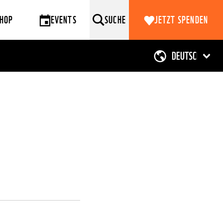
HOP
EVENTS
SUCHE
JETZT SPENDEN