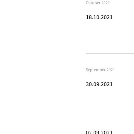
Oktober 2021
18.10.2021
September 2021
30.09.2021
02.09.2021