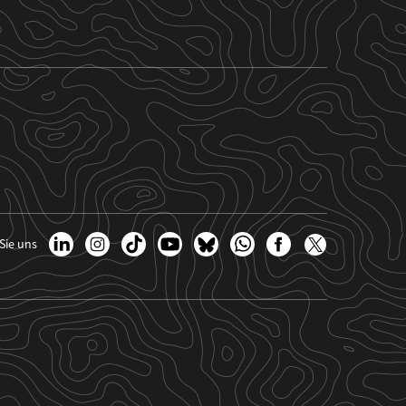
Sie uns