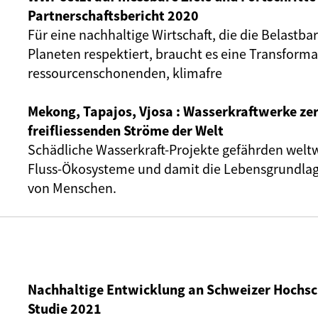
Partnerschaftsbericht 2020
Für eine nachhaltige Wirtschaft, die die Belastba
Planeten respektiert, braucht es eine Transforma
ressourcenschonenden, klimafre
Mekong, Tapajos, Vjosa : Wasserkraftwerke zer
freifliessenden Ströme der Welt
Schädliche Wasserkraft-Projekte gefährden weltw
Fluss-Ökosysteme und damit die Lebensgrundlag
von Menschen.
Nachhaltige Entwicklung an Schweizer Hochsc
Studie 2021