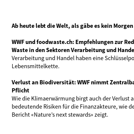
Ab heute lebt die Welt, als gäbe es kein Morgen
WWF und foodwaste.ch: Empfehlungen zur Red
Waste in den Sektoren Verarbeitung und Hande
Verarbeitung und Handel haben eine Schlüsselpos
Lebensmittelkette.
Verlust an Biodiversität: WWF nimmt Zentralba
Pflicht
Wie die Klimaerwärmung birgt auch der Verlust a
bedeutende Risiken für die Finanzakteure, wie 
Bericht «Nature’s next stewards» zeigt.