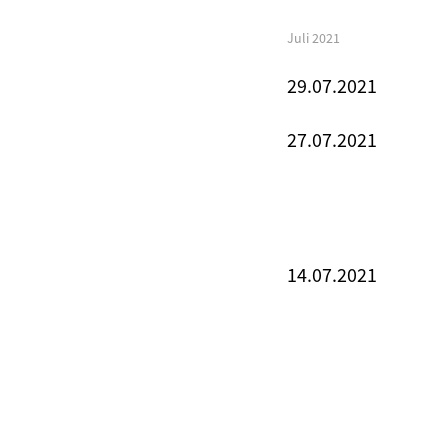
Juli 2021
29.07.2021
27.07.2021
14.07.2021