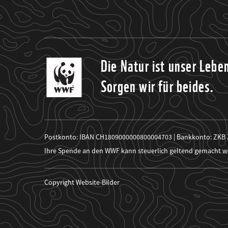
Die Natur ist unser Lebe
Sorgen wir für beides.
Postkonto: IBAN CH1809000000800004703 | Bankkonto: ZKB
Ihre Spende an den WWF kann steuerlich geltend gemacht w
Copyright Website-Bilder