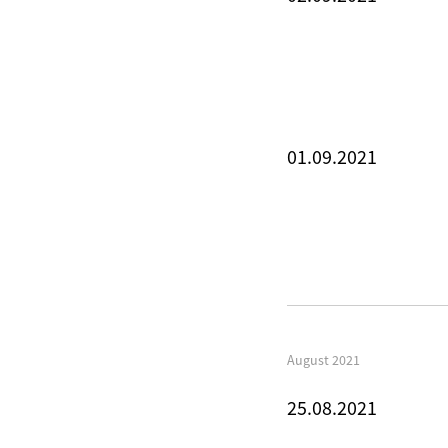
01.09.2021
August 2021
25.08.2021