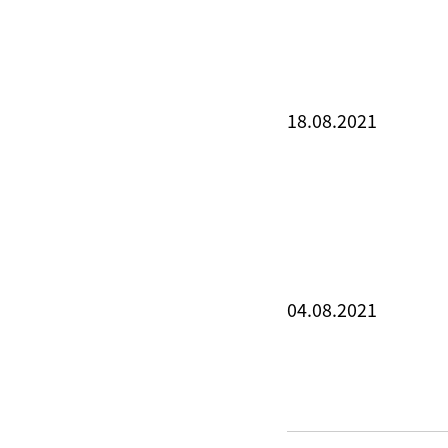
18.08.2021
04.08.2021