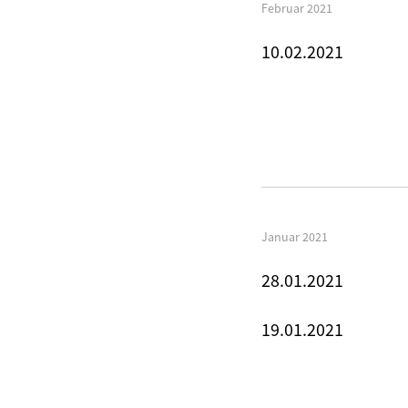
Februar 2021
10.02.2021
Januar 2021
28.01.2021
19.01.2021