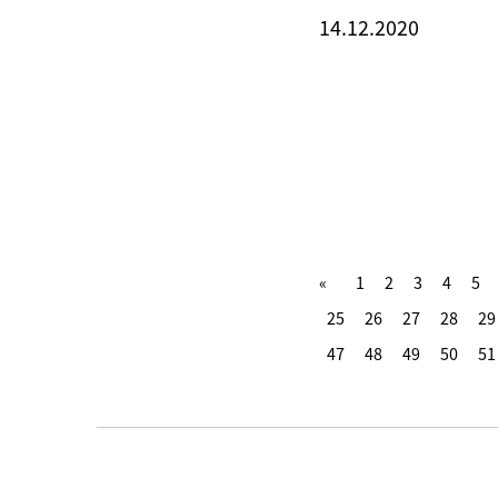
14.12.2020
1
2
3
4
5
25
26
27
28
29
47
48
49
50
51