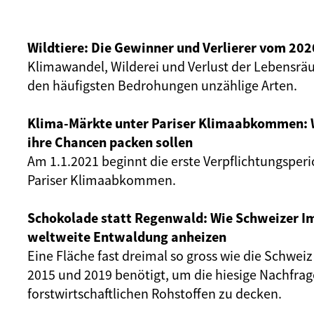
Wildtiere: Die Gewinner und Verlierer vom 202
Klimawandel, Wilderei und Verlust der Lebensr
den häufigsten Bedrohungen unzählige Arten.
Klima-Märkte unter Pariser Klimaabkommen:
ihre Chancen packen sollen
Am 1.1.2021 beginnt die erste Verpflichtungsper
Pariser Klimaabkommen.
Schokolade statt Regenwald: Wie Schweizer I
weltweite Entwaldung anheizen
Eine Fläche fast dreimal so gross wie die Schwei
2015 und 2019 benötigt, um die hiesige Nachfrag
forstwirtschaftlichen Rohstoffen zu decken.