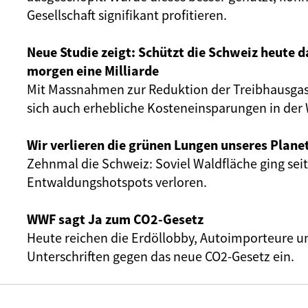
Gesellschaft signifikant profitieren.
Neue Studie zeigt: Schützt die Schweiz heute d
morgen eine Milliarde
Mit Massnahmen zur Reduktion der Treibhausgas
sich auch erhebliche Kosteneinsparungen in der W
Wir verlieren die grünen Lungen unseres Plane
Zehnmal die Schweiz: Soviel Waldfläche ging seit 
Entwaldungshotspots verloren.
WWF sagt Ja zum CO2-Gesetz
Heute reichen die Erdöllobby, Autoimporteure un
Unterschriften gegen das neue CO2-Gesetz ein.