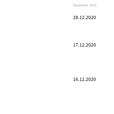
Dezember 2020
28.12.2020
17.12.2020
16.12.2020