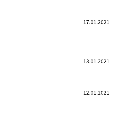
17.01.2021
13.01.2021
12.01.2021