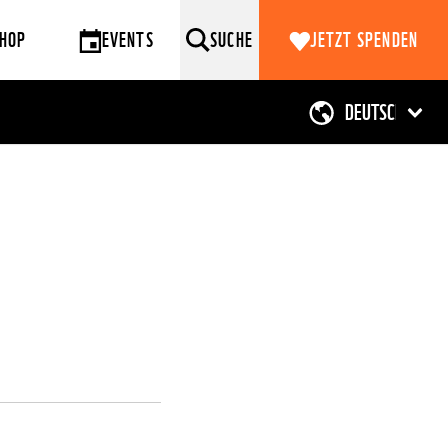
HOP
EVENTS
SUCHE
JETZT SPENDEN