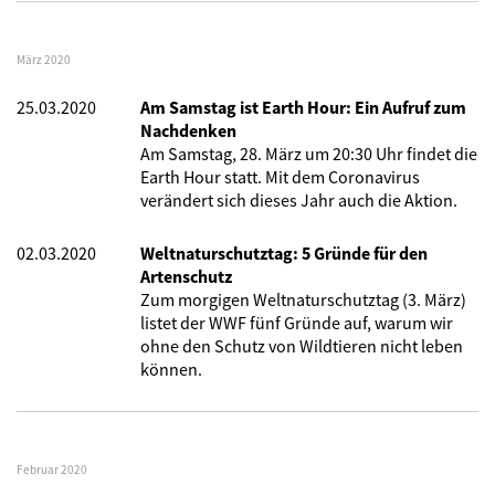
März 2020
25.03.2020
Am Samstag ist Earth Hour: Ein Aufruf zum
Nachdenken
Am Samstag, 28. März um 20:30 Uhr findet die
Earth Hour statt. Mit dem Coronavirus
verändert sich dieses Jahr auch die Aktion.
02.03.2020
Weltnaturschutztag: 5 Gründe für den
Artenschutz
Zum morgigen Weltnaturschutztag (3. März)
listet der WWF fünf Gründe auf, warum wir
ohne den Schutz von Wildtieren nicht leben
können.
Februar 2020