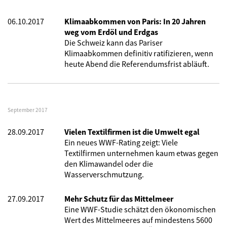
06.10.2017
Klimaabkommen von Paris: In 20 Jahren
weg vom Erdöl und Erdgas
Die Schweiz kann das Pariser
Klimaabkommen definitiv ratifizieren, wenn
heute Abend die Referendumsfrist abläuft.
September 2017
28.09.2017
Vielen Textilfirmen ist die Umwelt egal
Ein neues WWF-Rating zeigt: Viele
Textilfirmen unternehmen kaum etwas gegen
den Klimawandel oder die
Wasserverschmutzung.
27.09.2017
Mehr Schutz für das Mittelmeer
Eine WWF-Studie schätzt den ökonomischen
Wert des Mittelmeeres auf mindestens 5600