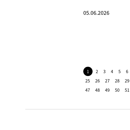
05.06.2026
1
2
3
4
5
6
25
26
27
28
29
47
48
49
50
51