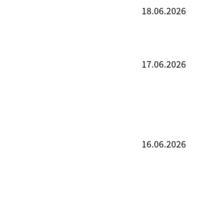
18.06.2026
17.06.2026
16.06.2026