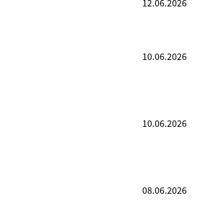
12.06.2026
10.06.2026
10.06.2026
08.06.2026