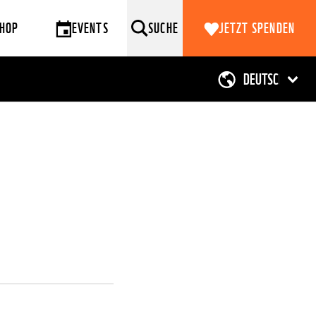
HOP
EVENTS
SUCHE
JETZT SPENDEN