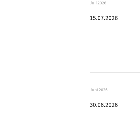
Juli 2026
15.07.2026
Juni 2026
30.06.2026