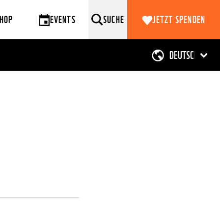
HOP
EVENTS
SUCHE
JETZT SPENDEN