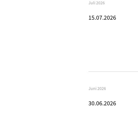
Juli 2026
15.07.2026
Juni 2026
30.06.2026