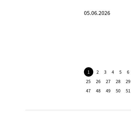
05.06.2026
1
2
3
4
5
6
25
26
27
28
29
47
48
49
50
51