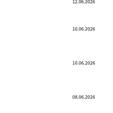
12.06.2026
10.06.2026
10.06.2026
08.06.2026