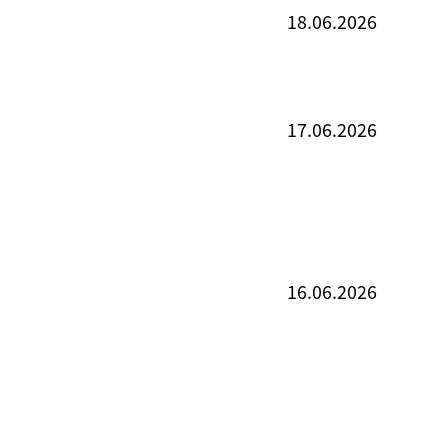
18.06.2026
17.06.2026
16.06.2026