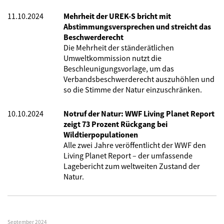
11.10.2024
Mehrheit der UREK-S bricht mit
Abstimmungsversprechen und streicht das
Beschwerderecht
Die Mehrheit der ständerätlichen
Umweltkommission nutzt die
Beschleunigungsvorlage, um das
Verbandsbeschwerderecht auszuhöhlen und
so die Stimme der Natur einzuschränken.
10.10.2024
Notruf der Natur: WWF Living Planet Report
zeigt 73 Prozent Rückgang bei
Wildtierpopulationen
Alle zwei Jahre veröffentlicht der WWF den
Living Planet Report – der umfassende
Lagebericht zum weltweiten Zustand der
Natur.
September 2024