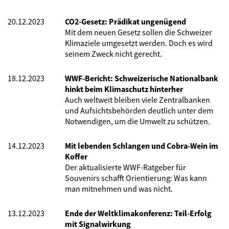
20.12.2023
CO2-Gesetz: Prädikat ungenügend
Mit dem neuen Gesetz sollen die Schweizer
Klimaziele umgesetzt werden. Doch es wird
seinem Zweck nicht gerecht.
18.12.2023
WWF-Bericht: Schweizerische Nationalbank
hinkt beim Klimaschutz hinterher
Auch weltweit bleiben viele Zentralbanken
und Aufsichtsbehörden deutlich unter dem
Notwendigen, um die Umwelt zu schützen.
14.12.2023
Mit lebenden Schlangen und Cobra-Wein im
Koffer
Der aktualisierte WWF-Ratgeber für
Souvenirs schafft Orientierung: Was kann
man mitnehmen und was nicht.
13.12.2023
Ende der Weltklimakonferenz: Teil-Erfolg
mit Signalwirkung