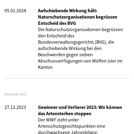
05.01.2024
Aufschiebende Wirkung hält:
Naturschutzorganisationen begrüssen
Entscheid des BVG
Die Naturschutzorganisationen begrüssen
den Entscheid des
Bundesverwaltungsgerichts (BVG), die
aufschiebende Wirkung bei den
Beschwerden gegen sieben
Abschussverfügungen von Wölfen (vier im
Kanton
Dezember 2023
27.12.2023
Gewinner und Verlierer 2023: Wir können
das Artensterben stoppen
Der WWF zieht unter
Artenschutzgesichtspunkten eine
durchwachsene Jahresbilanz.