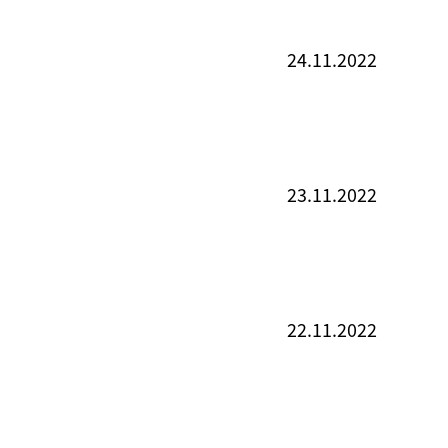
24.11.2022
23.11.2022
22.11.2022