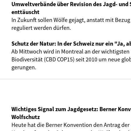
Umweltverbände über Revision des Jagd- und 
enttäuscht
In Zukunft sollen Wölfe gejagt, anstatt mit Bezu
reguliert werden dürfen.
Schutz der Natur: In der Schweiz nur ein "Ja, a
Ab Mittwoch wird in Montreal an der wichtigste
Biodiversität (CBD COP15) seit 2010 um neue glob
gerungen.
Wichtiges Signal zum Jagdgesetz: Berner Konv
Wolfschutz
Heute hat die Berner Konvention den Antrag der