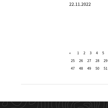
22.11.2022
1
2
3
4
5
25
26
27
28
29
47
48
49
50
51