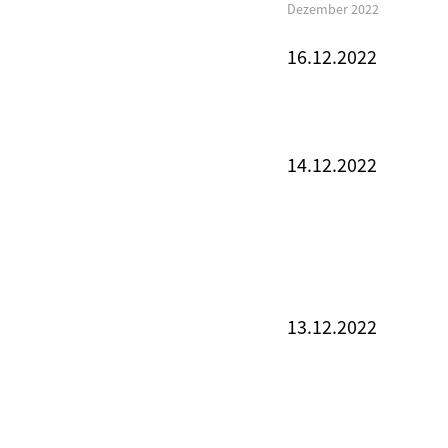
Dezember 2022
16.12.2022
14.12.2022
13.12.2022