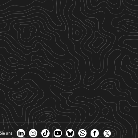
Sie uns