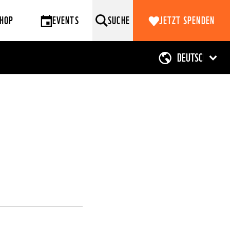
HOP
EVENTS
SUCHE
JETZT SPENDEN