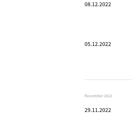
08.12.2022
05.12.2022
November 2022
29.11.2022