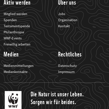
Aktiv werden
Über uns
Mitglied werden
Jobs
Spenden
Organisation
Testamentspende
Kontakt
Philanthropie
WWF-Events
Freiwillig arbeiten
Medien
Rechtliches
Medienmitteilungen
Datenschutz
Medienkontakte
Impressum
Die Natur ist unser Leben.
Sorgen wir für beides.