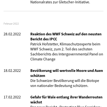
Nationalrates zur Gletscher-Initiative.
Februar 2022
28.02.2022
Reaktion des WWF Schweiz auf den neusten
Bericht des IPCC
Patrick Hofstetter, Klimaschutzexperte beim
WWF Schweiz, zum 2. Teil des sechsten
Sachberichts des Intergovernmental Panel on
Climate Change
18.02.2022
Bevölkerung will wertvolle Moore und Auen
schützen
Die Schweizer Bevölkerung will die Biotope
von nationaler Bedeutung schützen.
17.02.2022
Gefahr für Wale entlang ihrer Wanderrouten
wächst