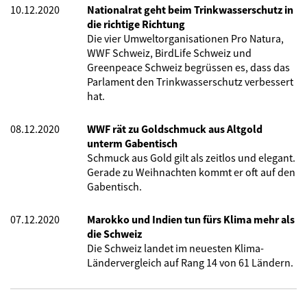
10.12.2020
Nationalrat geht beim Trinkwasserschutz in
die richtige Richtung
Die vier Umweltorganisationen Pro Natura,
WWF Schweiz, BirdLife Schweiz und
Greenpeace Schweiz begrüssen es, dass das
Parlament den Trinkwasserschutz verbessert
hat.
08.12.2020
WWF rät zu Goldschmuck aus Altgold
unterm Gabentisch
Schmuck aus Gold gilt als zeitlos und elegant.
Gerade zu Weihnachten kommt er oft auf den
Gabentisch.
07.12.2020
Marokko und Indien tun fürs Klima mehr als
die Schweiz
Die Schweiz landet im neuesten Klima-
Ländervergleich auf Rang 14 von 61 Ländern.