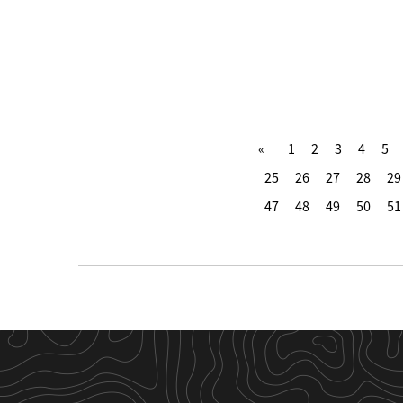
1
2
3
4
5
25
26
27
28
29
47
48
49
50
51