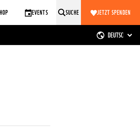
HOP
EVENTS
SUCHE
JETZT SPENDEN