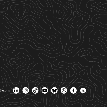
Sie uns