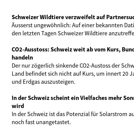
Schweizer Wildtiere verzweifelt auf Partnersu
Äusserst ungewöhnlich: Auf einer bekannten Dat
den letzten Tagen Schweizer Wildtiere anzutreff
CO2-Ausstoss: Schweiz weit ab vom Kurs, Bun
handeln
Der nur zögerlich sinkende CO2-Austoss der Schw
Land befindet sich nicht auf Kurs, um innert 20 
und Erdgas auszusteigen.
In der Schweiz scheint ein Vielfaches mehr Son
wird
In der Schweiz ist das Potenzial für Solarstrom 
noch fast unangetastet.