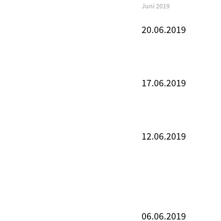
Juni 2019
20.06.2019
17.06.2019
12.06.2019
06.06.2019