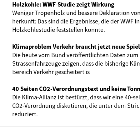
Holzkohle: WWF-Studie zeigt Wirkung
Weniger Tropenholz und bessere Deklaration von
herkunft: Das sind die Ergebnisse, die der WWF i
Holzkohlestudie feststellen konnte.
Klimaproblem Verkehr braucht jetzt neue Spie
Die heute vom Bund veröffentlichten Daten zum 
Strassenfahrzeuge zeigen, dass die bisherige Kli
Bereich Verkehr gescheitert is
40 Seiten CO2-Verordnungstext und keine Tonn
Die Klima-Allianz ist bestürzt, dass wir eine 40-s
CO2-Verordnung diskutieren, die unter dem Stri
reduziert.