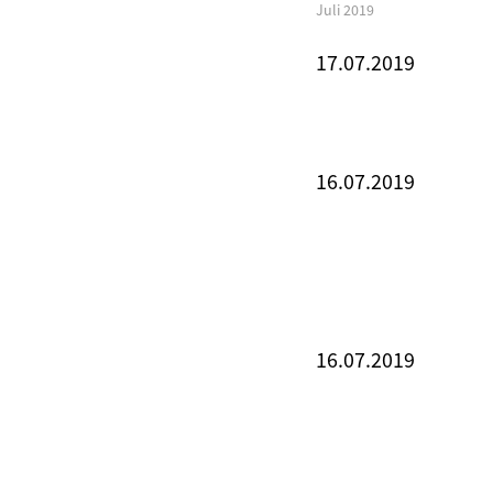
Juli 2019
17.07.2019
16.07.2019
16.07.2019