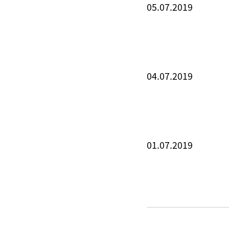
05.07.2019
04.07.2019
01.07.2019