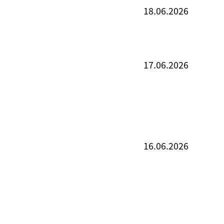
18.06.2026
17.06.2026
16.06.2026