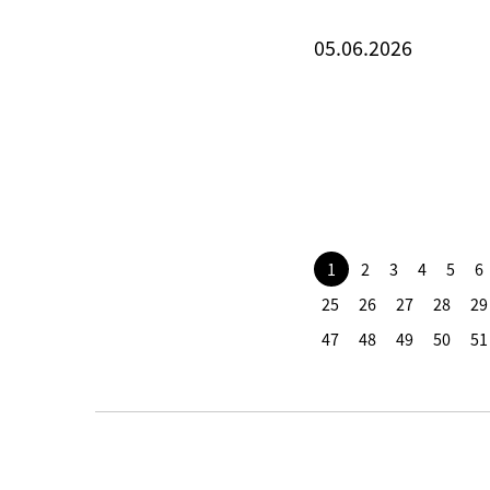
05.06.2026
1
2
3
4
5
6
25
26
27
28
29
47
48
49
50
51