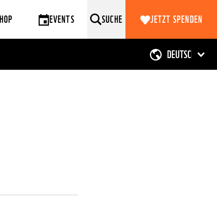
HOP
EVENTS
SUCHE
JETZT SPENDEN