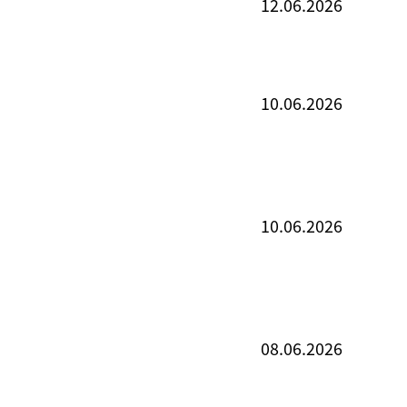
12.06.2026
10.06.2026
10.06.2026
08.06.2026