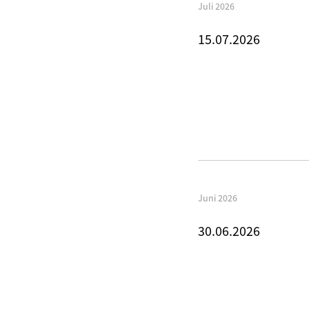
Juli 2026
15.07.2026
Juni 2026
30.06.2026