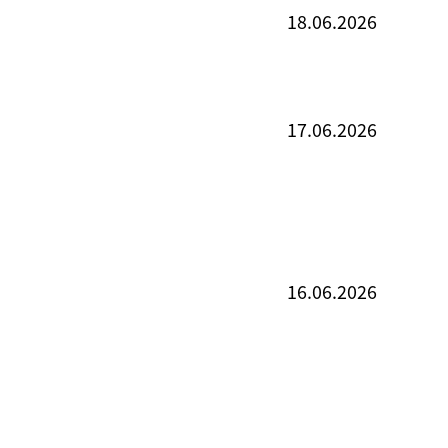
18.06.2026
17.06.2026
16.06.2026