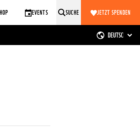
HOP
EVENTS
SUCHE
JETZT SPENDEN