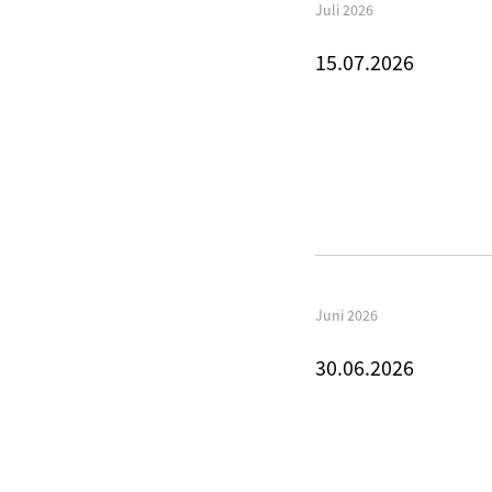
Juli 2026
15.07.2026
Juni 2026
30.06.2026