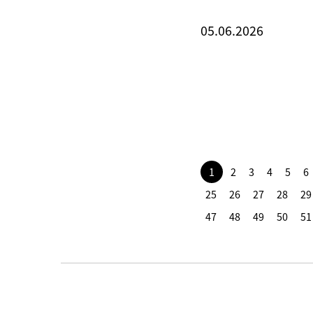
05.06.2026
1
2
3
4
5
6
25
26
27
28
29
47
48
49
50
51