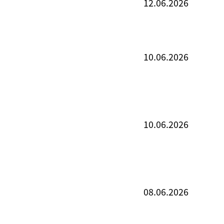
12.06.2026
10.06.2026
10.06.2026
08.06.2026