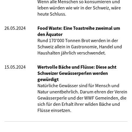
Wenn alle Menschen so konsumieren und
leben würden wie wir in der Schweiz, wäre
heute Schluss.
26.05.2024
Food Waste: Eine Toastreihe zweimal um
den Äquator
Rund 170’000 Tonnen Brot werden in der
Schweiz allein in Gastronomie, Handel und
Haushalten jährlich verschwendet.
15.05.2024
Wertvolle Bäche und Flüsse: Diese acht
Schweizer Gewässerperlen werden
gewürdigt
Natürliche Gewässer sind für Mensch und
Natur unentbehrlich. Darum ehren der Verein
Gewässerperle und der WWF Gemeinden, die
sich für den Erhalt ihrer wilden Bäche und
Flüsse einsetzen.