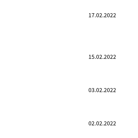
17.02.2022
15.02.2022
03.02.2022
02.02.2022