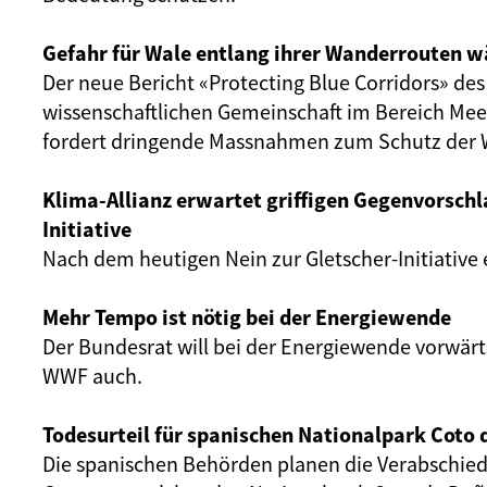
Gefahr für Wale entlang ihrer Wanderrouten w
Der neue Bericht «Protecting Blue Corridors» de
wissenschaftlichen Gemeinschaft im Bereich Mee
fordert dringende Massnahmen zum Schutz der 
Klima-Allianz erwartet griffigen Gegenvorschl
Initiative
Nach dem heutigen Nein zur Gletscher-Initiative 
Mehr Tempo ist nötig bei der Energiewende
Der Bundesrat will bei der Energiewende vorwär
WWF auch.
Todesurteil für spanischen Nationalpark Coto
Die spanischen Behörden planen die Verabschie