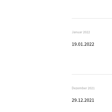
Januar 2022
19.01.2022
Dezember 2021
29.12.2021