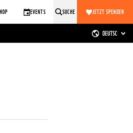
HOP
EVENTS
SUCHE
JETZT SPENDEN