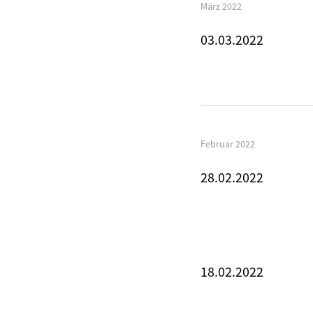
März 2022
03.03.2022
Februar 2022
28.02.2022
18.02.2022