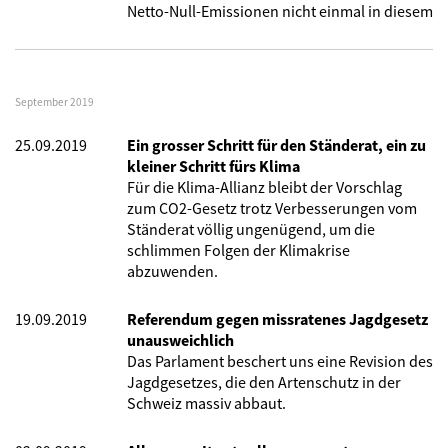
Netto-Null-Emissionen nicht einmal in diesem
September 2019
25.09.2019
Ein grosser Schritt für den Ständerat, ein zu
kleiner Schritt fürs Klima
Für die Klima-Allianz bleibt der Vorschlag
zum CO2-Gesetz trotz Verbesserungen vom
Ständerat völlig ungenügend, um die
schlimmen Folgen der Klimakrise
abzuwenden.
19.09.2019
Referendum gegen missratenes Jagdgesetz
unausweichlich
Das Parlament beschert uns eine Revision des
Jagdgesetzes, die den Artenschutz in der
Schweiz massiv abbaut.