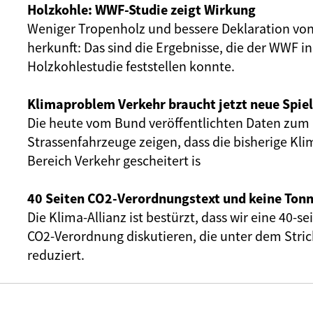
Holzkohle: WWF-Studie zeigt Wirkung
Weniger Tropenholz und bessere Deklaration von
herkunft: Das sind die Ergebnisse, die der WWF i
Holzkohlestudie feststellen konnte.
Klimaproblem Verkehr braucht jetzt neue Spie
Die heute vom Bund veröffentlichten Daten zum 
Strassenfahrzeuge zeigen, dass die bisherige Kli
Bereich Verkehr gescheitert is
40 Seiten CO2-Verordnungstext und keine Tonn
Die Klima-Allianz ist bestürzt, dass wir eine 40-s
CO2-Verordnung diskutieren, die unter dem Stri
reduziert.