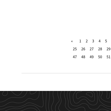
1
2
3
4
5
25
26
27
28
29
47
48
49
50
51