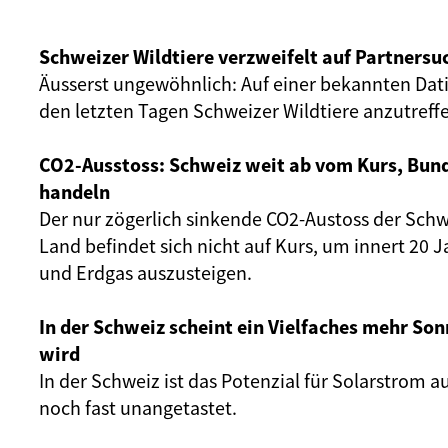
Schweizer Wildtiere verzweifelt auf Partnersu
Äusserst ungewöhnlich: Auf einer bekannten Dat
den letzten Tagen Schweizer Wildtiere anzutreff
CO2-Ausstoss: Schweiz weit ab vom Kurs, Bun
handeln
Der nur zögerlich sinkende CO2-Austoss der Schw
Land befindet sich nicht auf Kurs, um innert 20 
und Erdgas auszusteigen.
In der Schweiz scheint ein Vielfaches mehr Son
wird
In der Schweiz ist das Potenzial für Solarstrom 
noch fast unangetastet.