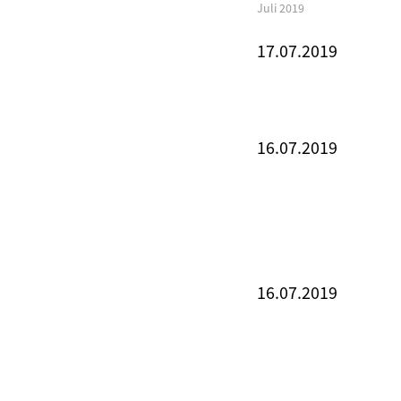
Juli 2019
17.07.2019
16.07.2019
16.07.2019