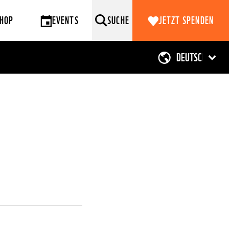
HOP
EVENTS
SUCHE
JETZT SPENDEN