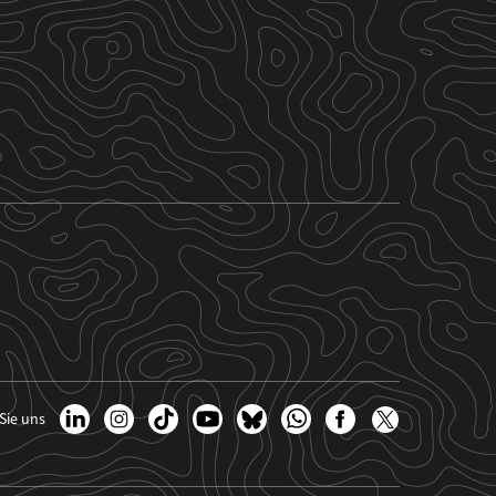
Sie uns