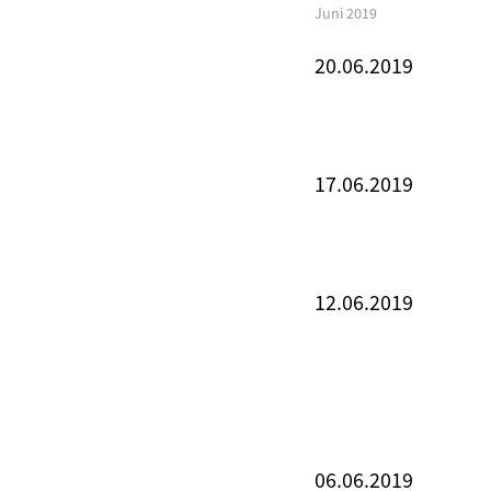
Juni 2019
20.06.2019
17.06.2019
12.06.2019
06.06.2019