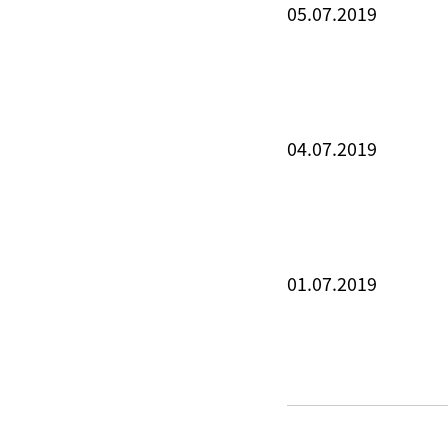
05.07.2019
04.07.2019
01.07.2019