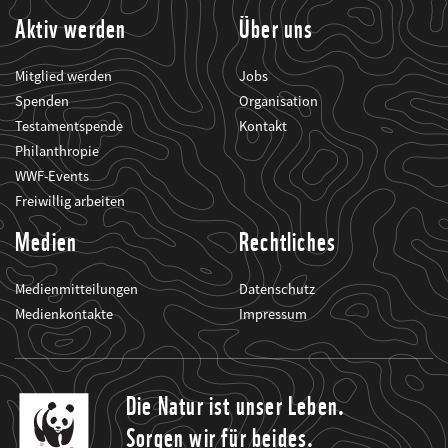
Aktiv werden
Über uns
Mitglied werden
Jobs
Spenden
Organisation
Testamentspende
Kontakt
Philanthropie
WWF-Events
Freiwillig arbeiten
Medien
Rechtliches
Medienmitteilungen
Datenschutz
Medienkontakte
Impressum
Die Natur ist unser Leben.
Sorgen wir für beides.