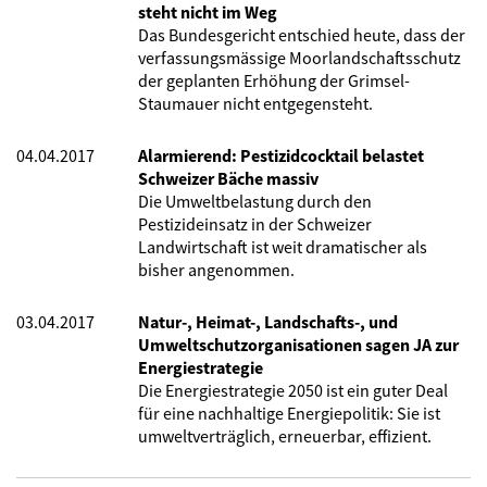
steht nicht im Weg
Das Bundesgericht entschied heute, dass der
verfassungsmässige Moorlandschaftsschutz
der geplanten Erhöhung der Grimsel-
Staumauer nicht entgegensteht.
04.04.2017
Alarmierend: Pestizidcocktail belastet
Schweizer Bäche massiv
Die Umweltbelastung durch den
Pestizideinsatz in der Schweizer
Landwirtschaft ist weit dramatischer als
bisher angenommen.
03.04.2017
Natur-, Heimat-, Landschafts-, und
Umweltschutzorganisationen sagen JA zur
Energiestrategie
Die Energiestrategie 2050 ist ein guter Deal
für eine nachhaltige Energiepolitik: Sie ist
umweltverträglich, erneuerbar, effizient.