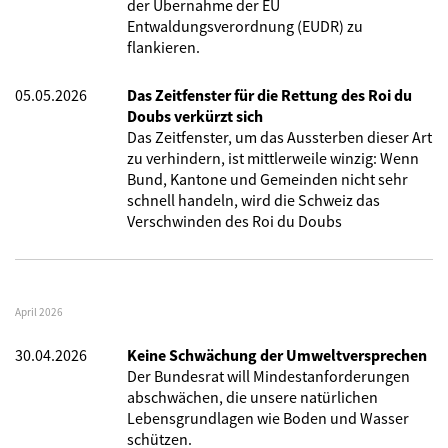
der Übernahme der EU
Entwaldungsverordnung (EUDR) zu
flankieren.
05.05.2026
Das Zeitfenster für die Rettung des Roi du
Doubs verkürzt sich
Das Zeitfenster, um das Aussterben dieser Art
zu verhindern, ist mittlerweile winzig: Wenn
Bund, Kantone und Gemeinden nicht sehr
schnell handeln, wird die Schweiz das
Verschwinden des Roi du Doubs
April 2026
30.04.2026
Keine Schwächung der Umweltversprechen
Der Bundesrat will Mindestanforderungen
abschwächen, die unsere natürlichen
Lebensgrundlagen wie Boden und Wasser
schützen.