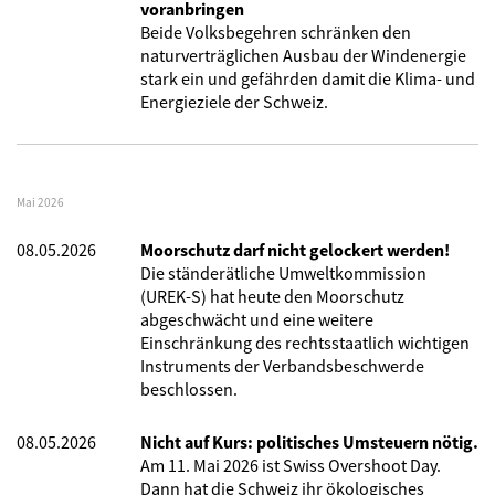
voranbringen
Beide Volksbegehren schränken den
naturverträglichen Ausbau der Windenergie
stark ein und gefährden damit die Klima- und
Energieziele der Schweiz.
Mai 2026
08.05.2026
Moorschutz darf nicht gelockert werden!
Die ständerätliche Umweltkommission
(UREK-S) hat heute den Moorschutz
abgeschwächt und eine weitere
Einschränkung des rechtsstaatlich wichtigen
Instruments der Verbandsbeschwerde
beschlossen.
08.05.2026
Nicht auf Kurs: politisches Umsteuern nötig.
Am 11. Mai 2026 ist Swiss Overshoot Day.
Dann hat die Schweiz ihr ökologisches