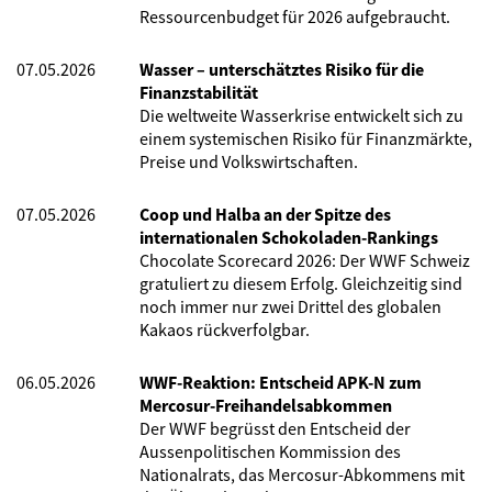
Ressourcenbudget für 2026 aufgebraucht.
07.05.2026
Wasser – unterschätztes Risiko für die
Finanzstabilität
Die weltweite Wasserkrise entwickelt sich zu
einem systemischen Risiko für Finanzmärkte,
Preise und Volkswirtschaften.
07.05.2026
Coop und Halba an der Spitze des
internationalen Schokoladen-Rankings
Chocolate Scorecard 2026: Der WWF Schweiz
gratuliert zu diesem Erfolg. Gleichzeitig sind
noch immer nur zwei Drittel des globalen
Kakaos rückverfolgbar.
06.05.2026
WWF-Reaktion: Entscheid APK-N zum
Mercosur-Freihandelsabkommen
Der WWF begrüsst den Entscheid der
Aussenpolitischen Kommission des
Nationalrats, das Mercosur-Abkommens mit