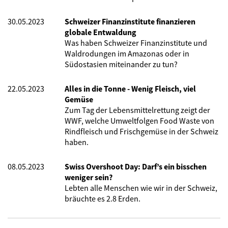
30.05.2023
Schweizer Finanzinstitute finanzieren
globale Entwaldung
Was haben Schweizer Finanzinstitute und
Waldrodungen im Amazonas oder in
Südostasien miteinander zu tun?
22.05.2023
Alles in die Tonne - Wenig Fleisch, viel
Gemüse
Zum Tag der Lebensmittelrettung zeigt der
WWF, welche Umweltfolgen Food Waste von
Rindfleisch und Frischgemüse in der Schweiz
haben.
08.05.2023
Swiss Overshoot Day: Darf’s ein bisschen
weniger sein?
Lebten alle Menschen wie wir in der Schweiz,
bräuchte es 2.8 Erden.