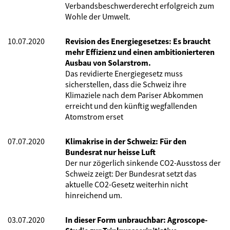
Verbandsbeschwerderecht erfolgreich zum
Wohle der Umwelt.
10.07.2020
Revision des Energiegesetzes: Es braucht
mehr Effizienz und einen ambitionierteren
Ausbau von Solarstrom.
Das revidierte Energiegesetz muss
sicherstellen, dass die Schweiz ihre
Klimaziele nach dem Pariser Abkommen
erreicht und den künftig wegfallenden
Atomstrom erset
07.07.2020
Klimakrise in der Schweiz: Für den
Bundesrat nur heisse Luft
Der nur zögerlich sinkende CO2-Ausstoss der
Schweiz zeigt: Der Bundesrat setzt das
aktuelle CO2-Gesetz weiterhin nicht
hinreichend um.
03.07.2020
In dieser Form unbrauchbar: Agroscope-