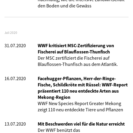
den Boden und die Gewäss
Juli 2020
31.07.2020
WWF kritisiert MSC-Zertifizierung von
Fischerei auf Blauflossen-Thunfisch
Der MSC zertifiziert die Fischerei auf
Blauflossen-Thunfisch aus dem Atlantik.
16.07.2020
Facehugger-Pflanzen, Herr-der-Ringe-
Fische, Schildkröte mit Rüssel: WWF-Report
präsentiert 110 neu entdeckte Arten aus
Mekong-Region
WWF New Species Report Greater Mekong
zeigt 110 neu entdeckte Tiere und Pflanzen
13.07.2020
Mit Beschwerden viel für die Natur erreicht
Der WWF benützt das