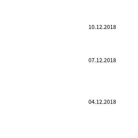
10.12.2018
07.12.2018
04.12.2018