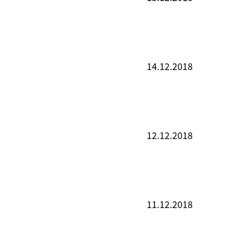
14.12.2018
12.12.2018
11.12.2018