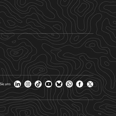
Sie uns