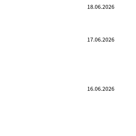
18.06.2026
17.06.2026
16.06.2026