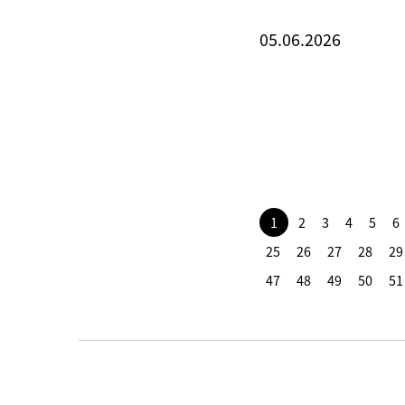
05.06.2026
1
2
3
4
5
6
25
26
27
28
29
47
48
49
50
51