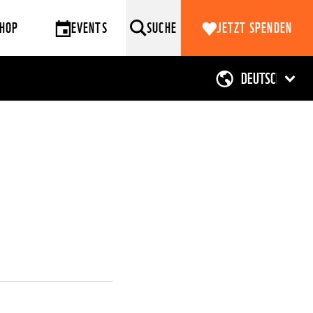
HOP
EVENTS
SUCHE
JETZT SPENDEN