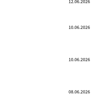
12.06.2026
10.06.2026
10.06.2026
08.06.2026