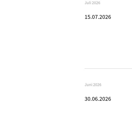
Juli 2026
15.07.2026
Juni 2026
30.06.2026