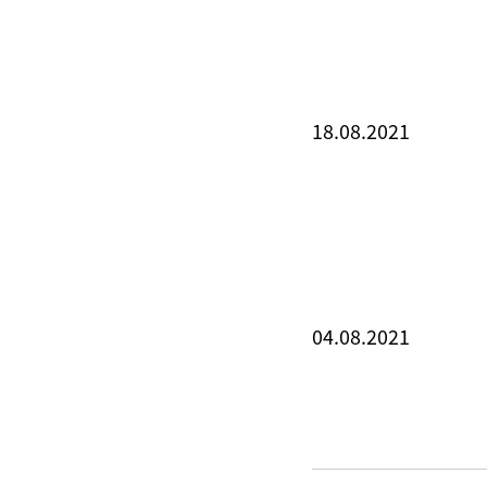
18.08.2021
04.08.2021