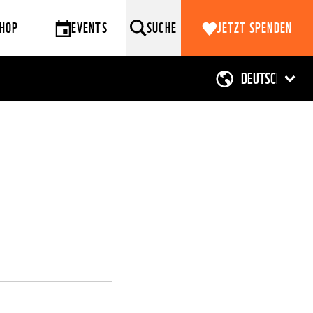
HOP
EVENTS
SUCHE
JETZT SPENDEN