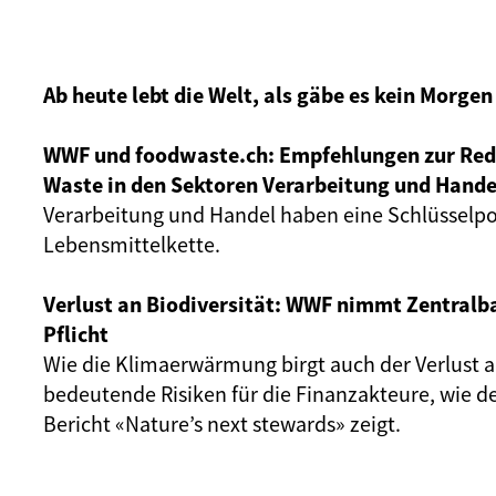
Ab heute lebt die Welt, als gäbe es kein Morgen
WWF und foodwaste.ch: Empfehlungen zur Red
Waste in den Sektoren Verarbeitung und Hande
Verarbeitung und Handel haben eine Schlüsselpos
Lebensmittelkette.
Verlust an Biodiversität: WWF nimmt Zentralba
Pflicht
Wie die Klimaerwärmung birgt auch der Verlust a
bedeutende Risiken für die Finanzakteure, wie 
Bericht «Nature’s next stewards» zeigt.