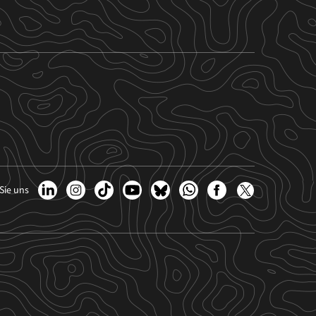
Sie uns