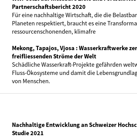
Partnerschaftsbericht 2020
Für eine nachhaltige Wirtschaft, die die Belastba
Planeten respektiert, braucht es eine Transforma
ressourcenschonenden, klimafre
Mekong, Tapajos, Vjosa : Wasserkraftwerke zer
freifliessenden Ströme der Welt
Schädliche Wasserkraft-Projekte gefährden weltw
Fluss-Ökosysteme und damit die Lebensgrundlag
von Menschen.
Nachhaltige Entwicklung an Schweizer Hochsc
Studie 2021