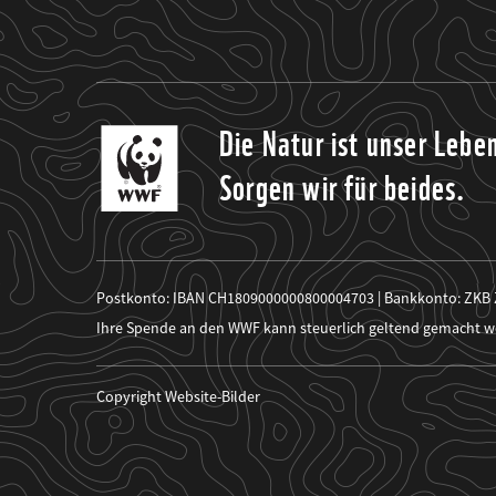
Die Natur ist unser Lebe
Sorgen wir für beides.
Postkonto: IBAN CH1809000000800004703 | Bankkonto: ZKB
Ihre Spende an den WWF kann steuerlich geltend gemacht w
Copyright Website-Bilder