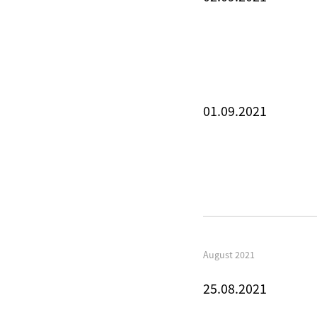
01.09.2021
August 2021
25.08.2021