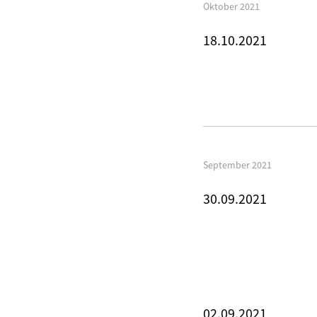
Oktober 2021
18.10.2021
September 2021
30.09.2021
02.09.2021