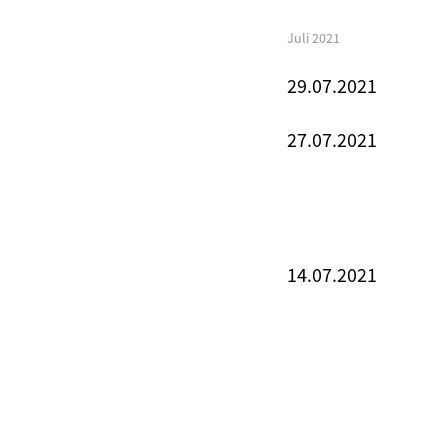
Juli 2021
29.07.2021
27.07.2021
14.07.2021