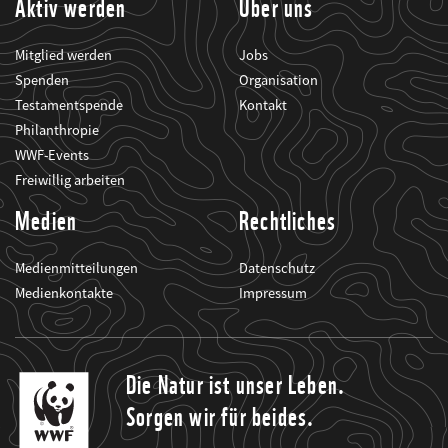
Aktiv werden
Über uns
Mitglied werden
Jobs
Spenden
Organisation
Testamentspende
Kontakt
Philanthropie
WWF-Events
Freiwillig arbeiten
Medien
Rechtliches
Medienmitteilungen
Datenschutz
Medienkontakte
Impressum
Die Natur ist unser Leben.
Sorgen wir für beides.