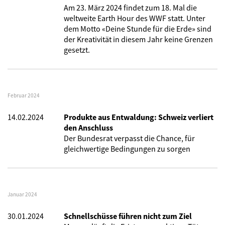
Am 23. März 2024 findet zum 18. Mal die
weltweite Earth Hour des WWF statt. Unter
dem Motto «Deine Stunde für die Erde» sind
der Kreativität in diesem Jahr keine Grenzen
gesetzt.
Februar 2024
14.02.2024
Produkte aus Entwaldung: Schweiz verliert
den Anschluss
Der Bundesrat verpasst die Chance, für
gleichwertige Bedingungen zu sorgen
Januar 2024
30.01.2024
Schnellschüsse führen nicht zum Ziel