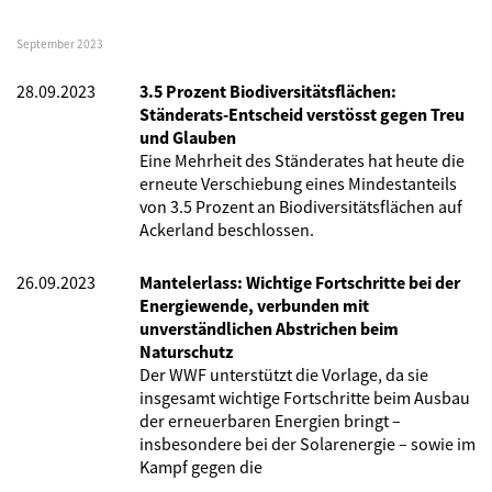
September 2023
28.09.2023
3.5 Prozent Biodiversitätsflächen:
Ständerats-Entscheid verstösst gegen Treu
und Glauben
Eine Mehrheit des Ständerates hat heute die
erneute Verschiebung eines Mindestanteils
von 3.5 Prozent an Biodiversitätsflächen auf
Ackerland beschlossen.
26.09.2023
Mantelerlass: Wichtige Fortschritte bei der
Energiewende, verbunden mit
unverständlichen Abstrichen beim
Naturschutz
Der WWF unterstützt die Vorlage, da sie
insgesamt wichtige Fortschritte beim Ausbau
der erneuerbaren Energien bringt –
insbesondere bei der Solarenergie – sowie im
Kampf gegen die