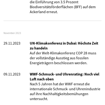
die Einführung von 3.5 Prozent
Biodiversitätsförderflächen (BFF) auf dem
Ackerland erneut.
November 2023
29.11.2023
UN-Klimakonferenz in Dubai: Höchste Zeit
zu handeln
Auf der Welt-Klimakonferenz COP 28 muss
der vollständige Ausstieg aus fossilen
Energieträgern beschlossen werden.
09.11.2023
WWF-Schmuck- und Uhrenrating: Noch viel
Luft nach oben
Nach 5 Jahren hat der WWF erneut die
internationale Schmuck- und Uhrenindustrie
auf ihre Nachhaltigkeitsbemühungen
untersucht.