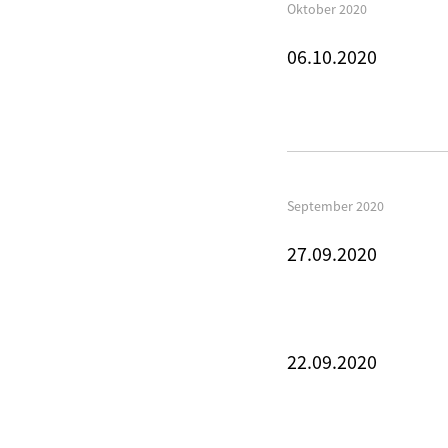
Oktober 2020
06.10.2020
September 2020
27.09.2020
22.09.2020