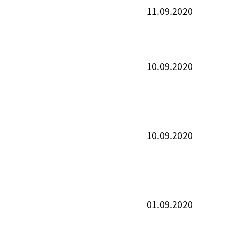
11.09.2020
10.09.2020
10.09.2020
01.09.2020