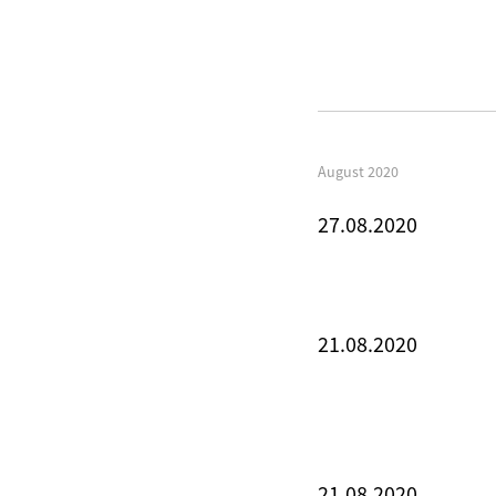
August 2020
27.08.2020
21.08.2020
21.08.2020