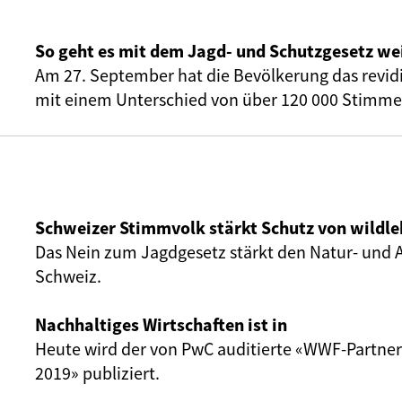
So geht es mit dem Jagd- und Schutzgesetz we
Am 27. September hat die Bevölkerung das revid
mit einem Unterschied von über 120 000 Stimme
Schweizer Stimmvolk stärkt Schutz von wildl
Das Nein zum Jagdgesetz stärkt den Natur- und A
Schweiz.
Nachhaltiges Wirtschaften ist in
Heute wird der von PwC auditierte «WWF-Partner
2019» publiziert.