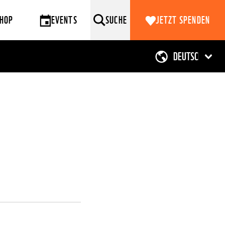
HOP
EVENTS
SUCHE
JETZT SPENDEN