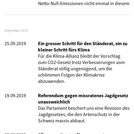
Netto-Null-Emissionen nicht einmal in diesem
September 2019
25.09.2019
Ein grosser Schritt für den Ständerat, ein zu
kleiner Schritt fürs Klima
Für die Klima-Allianz bleibt der Vorschlag
zum CO2-Gesetz trotz Verbesserungen vom
Ständerat völlig ungenügend, um die
schlimmen Folgen der Klimakrise
abzuwenden.
19.09.2019
Referendum gegen missratenes Jagdgesetz
unausweichlich
Das Parlament beschert uns eine Revision des
Jagdgesetzes, die den Artenschutz in der
Schweiz massiv abbaut.